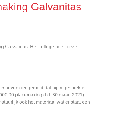
making Galvanitas
g Galvanitas. Het college heeft deze
 5 november gemeld dat hij in gesprek is
0.000,00 placemaking d.d. 30 maart 2021)
atuurlijk ook het materiaal wat er staat een