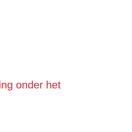
ing onder het