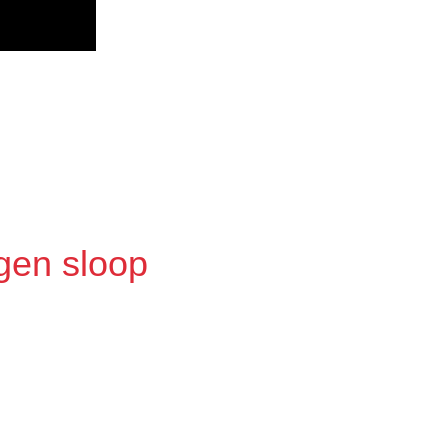
gen sloop