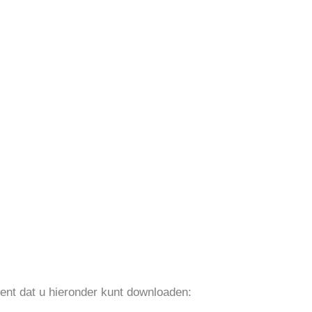
ent dat u hieronder kunt downloaden: