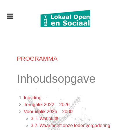
PROGRAMMA
Inhoudsopgave
Inleiding
Terugblik 2022 – 2026
Vooruitblik 2026 – 2030
3.1. Wat blijft!
3.2. Waar heeft onze ledenvergadering